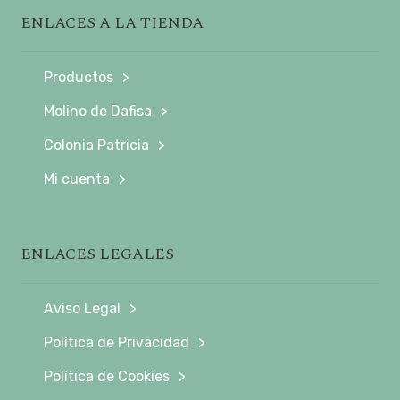
ENLACES A LA TIENDA
Productos
Molino de Dafisa
Colonia Patricia
Mi cuenta
ENLACES LEGALES
Aviso Legal
Política de Privacidad
Política de Cookies