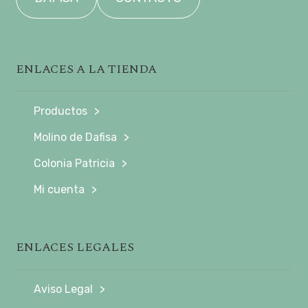
ENLACES A LA TIENDA
Productos
Molino de Dafisa
Colonia Patricia
Mi cuenta
ENLACES LEGALES
Aviso Legal