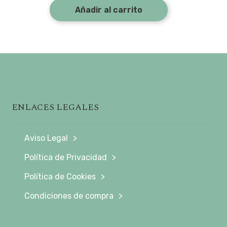
Añadir al carrito
ENLACES LEGALES
Aviso Legal
Política de Privacidad
Política de Cookies
Condiciones de compra