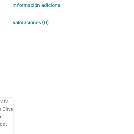
Información adicional
Valoraciones (0)