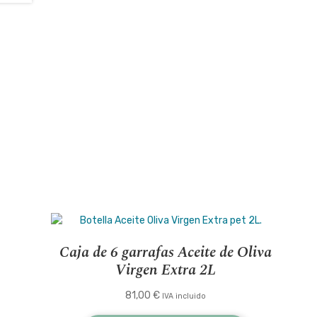
Caja de 6 garrafas Aceite de Oliva
Virgen Extra 2L
81,00
€
IVA incluido