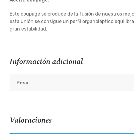
Este coupage se produce de la fusión de nuestros mej
esta unión se consigue un perfil organoléptico equilibr
gran estabilidad.
Información adicional
Peso
Valoraciones