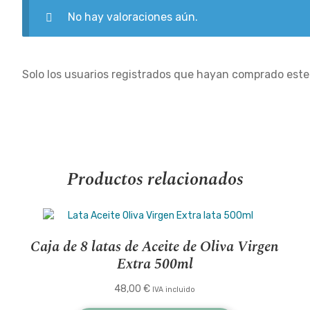
No hay valoraciones aún.
Solo los usuarios registrados que hayan comprado est
Productos relacionados
Caja de 8 latas de Aceite de Oliva Virgen
Extra 500ml
48,00
€
IVA incluido