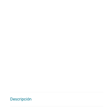
Descripción