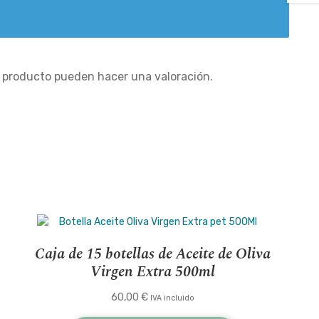
e producto pueden hacer una valoración.
Caja de 15 botellas de Aceite de Oliva
Virgen Extra 500ml
60,00
€
IVA incluido